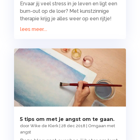
Ervaar jij veel stress in je leven en ligt een
burn-out op de loer? Met kunstzinnige
therapie krijg je alles weer op een rijtje!
lees meer...
5 tips om met je angst om te gaan.
door
Wike de Klerk
|
28 dec 2018
|
Omgaan met
angst