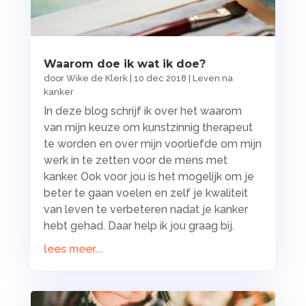
Waarom doe ik wat ik doe?
door
Wike de Klerk
|
10 dec 2018
|
Leven na
kanker
In deze blog schrijf ik over het waarom
van mijn keuze om kunstzinnig therapeut
te worden en over mijn voorliefde om mijn
werk in te zetten voor de mens met
kanker. Ook voor jou is het mogelijk om je
beter te gaan voelen en zelf je kwaliteit
van leven te verbeteren nadat je kanker
hebt gehad. Daar help ik jou graag bij.
lees meer...