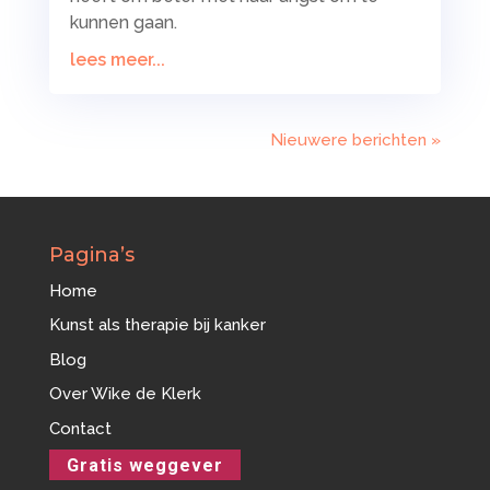
kunnen gaan.
lees meer...
Nieuwere berichten »
Pagina’s
Home
Kunst als therapie bij kanker
Blog
Over Wike de Klerk
Contact
Gratis weggever