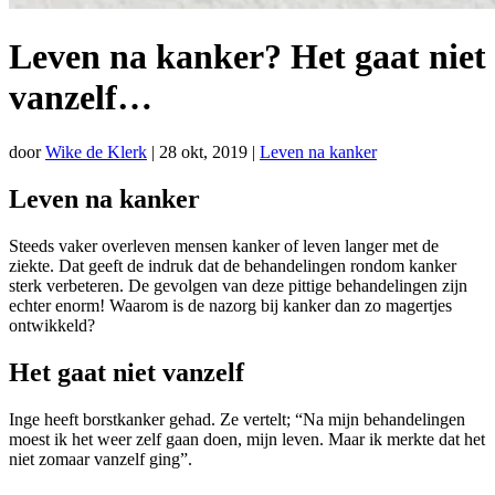
Leven na kanker? Het gaat niet
vanzelf…
door
Wike de Klerk
|
28 okt, 2019
|
Leven na kanker
Leven na kanker
Steeds vaker overleven mensen kanker of leven langer met de
ziekte. Dat geeft de indruk dat de behandelingen rondom kanker
sterk verbeteren. De gevolgen van deze pittige behandelingen zijn
echter enorm! Waarom is de nazorg bij kanker dan zo magertjes
ontwikkeld?
Het gaat niet vanzelf
Inge heeft borstkanker gehad. Ze vertelt; “Na mijn behandelingen
moest ik het weer zelf gaan doen, mijn leven. Maar ik merkte dat het
niet zomaar vanzelf ging”.