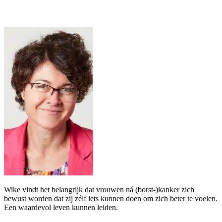
Wike vindt het belangrijk dat vrouwen ná (borst-)kanker zich
bewust worden dat zij zélf iets kunnen doen om zich beter te voelen.
Een waardevol leven kunnen leiden.