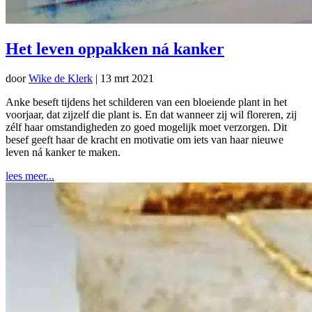
Het leven oppakken ná kanker
door
Wike de Klerk
|
13 mrt 2021
Anke beseft tijdens het schilderen van een bloeiende plant in het
voorjaar, dat zijzelf die plant is. En dat wanneer zij wil floreren, zij
zélf haar omstandigheden zo goed mogelijk moet verzorgen. Dit
besef geeft haar de kracht en motivatie om iets van haar nieuwe
leven ná kanker te maken.
lees meer...