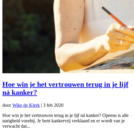
Hoe win je het vertrouwen terug in je lijf
ná kanker?
door
Wike de Klerk
|
3 feb 2020
Hoe win je het vertrouwen terug in je lijf ná kanker? Opeens is alle
narigheid voorbij. Je bent kankervrij verklaard en er wordt van je
verwacht dat...