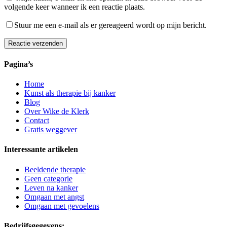
volgende keer wanneer ik een reactie plaats.
Stuur me een e-mail als er gereageerd wordt op mijn bericht.
Reactie verzenden
Pagina’s
Home
Kunst als therapie bij kanker
Blog
Over Wike de Klerk
Contact
Gratis weggever
Interessante artikelen
Beeldende therapie
Geen categorie
Leven na kanker
Omgaan met angst
Omgaan met gevoelens
Bedrijfsgegevens: