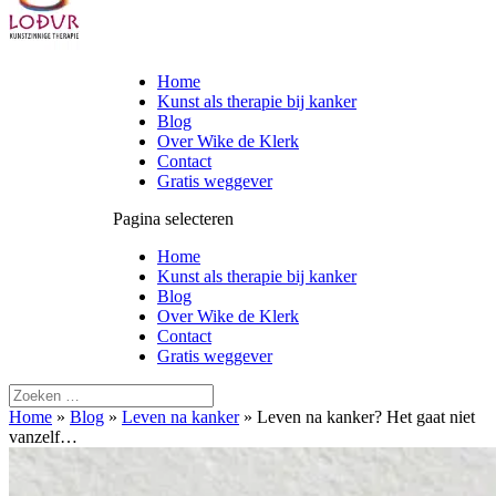
Home
Kunst als therapie bij kanker
Blog
Over Wike de Klerk
Contact
Gratis weggever
Pagina selecteren
Home
Kunst als therapie bij kanker
Blog
Over Wike de Klerk
Contact
Gratis weggever
Home
»
Blog
»
Leven na kanker
»
Leven na kanker? Het gaat niet
vanzelf…