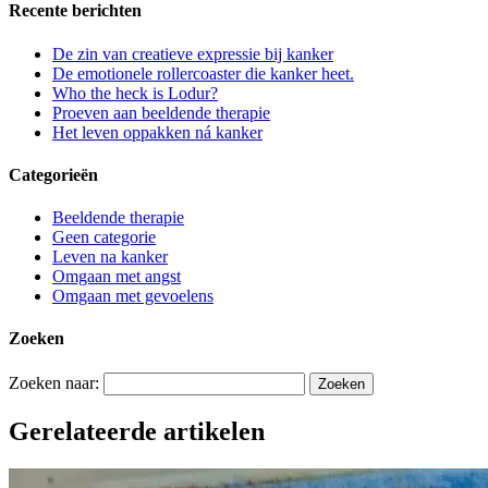
Recente berichten
De zin van creatieve expressie bij kanker
De emotionele rollercoaster die kanker heet.
Who the heck is Lodur?
Proeven aan beeldende therapie
Het leven oppakken ná kanker
Categorieën
Beeldende therapie
Geen categorie
Leven na kanker
Omgaan met angst
Omgaan met gevoelens
Zoeken
Zoeken naar:
Gerelateerde artikelen