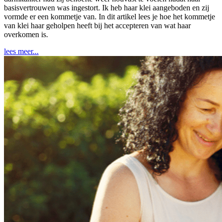
basisvertrouwen was ingestort. Ik heb haar klei aangeboden en zij
vormde er een kommetje van. In dit artikel lees je hoe het kommetje
van klei haar geholpen heeft bij het accepteren van wat haar
overkomen is.
lees meer...