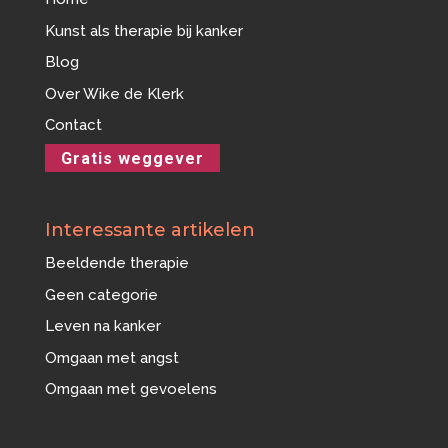
Kunst als therapie bij kanker
Blog
Over Wike de Klerk
Contact
Gratis weggever
Interessante artikelen
Beeldende therapie
Geen categorie
Leven na kanker
Omgaan met angst
Omgaan met gevoelens