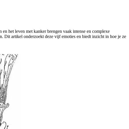
en en het leven met kanker brengen vaak intense en complexe
Dit artikel onderzoekt deze vijf emoties en biedt inzicht in hoe je ze