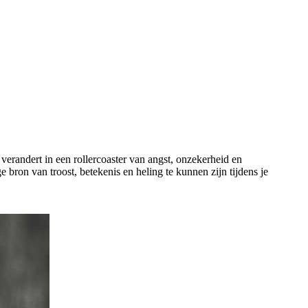
erandert in een rollercoaster van angst, onzekerheid en
e bron van troost, betekenis en heling te kunnen zijn tijdens je