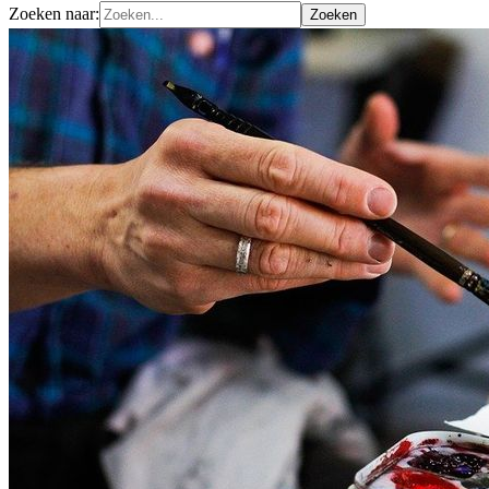
Zoeken naar: