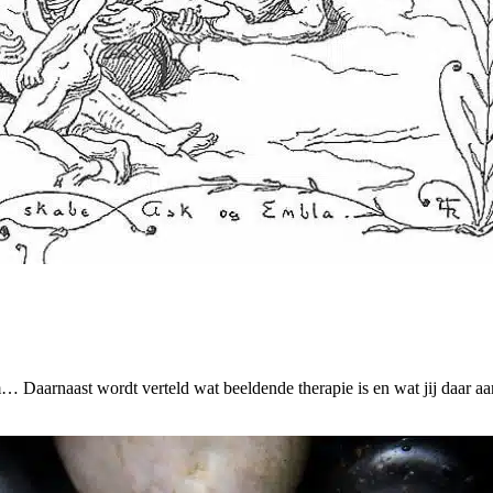
Daarnaast wordt verteld wat beeldende therapie is en wat jij daar aa