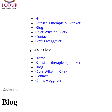
Home
Kunst als therapie bij kanker
Blog
Over Wike de Klerk
Contact
Gratis weggever
Pagina selecteren
Home
Kunst als therapie bij kanker
Blog
Over Wike de Klerk
Contact
Gratis weggever
Blog