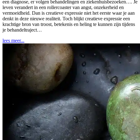
een diagnose, er volgen behandelingen en ziekenhuisbezoeken…. Je
leven verandert in een rollercoaster van angst, onzekerheid en
vermoeidheid. Dan is creatieve expressie niet het eerste waar je aan
denkt in deze nieuwe realiteit. Toch blijkt creatieve expressie een
krachtige bron van troost, betekenis en heling te kunnen zijn tijdens
je behandeltraject…
lees meer...