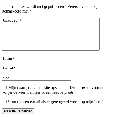
Je e-mailadres wordt niet gepubliceerd.
Vereiste velden zijn
gemarkeerd met
*
Mijn naam, e-mail en site opslaan in deze browser voor de
volgende keer wanneer ik een reactie plaats.
Stuur me een e-mail als er gereageerd wordt op mijn bericht.
Reactie verzenden