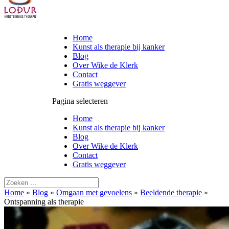
Home
Kunst als therapie bij kanker
Blog
Over Wike de Klerk
Contact
Gratis weggever
Pagina selecteren
Home
Kunst als therapie bij kanker
Blog
Over Wike de Klerk
Contact
Gratis weggever
Home
»
Blog
»
Omgaan met gevoelens
»
Beeldende therapie
»
Ontspanning als therapie