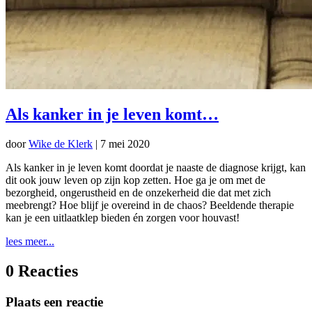
Als kanker in je leven komt…
door
Wike de Klerk
|
7 mei 2020
Als kanker in je leven komt doordat je naaste de diagnose krijgt, kan
dit ook jouw leven op zijn kop zetten. Hoe ga je om met de
bezorgheid, ongerustheid en de onzekerheid die dat met zich
meebrengt? Hoe blijf je overeind in de chaos? Beeldende therapie
kan je een uitlaatklep bieden én zorgen voor houvast!
lees meer...
0 Reacties
Plaats een reactie