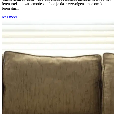
leren toelaten van emoties en hoe je daar vervolgens mee om kunt
leren gaan.
lees meer...