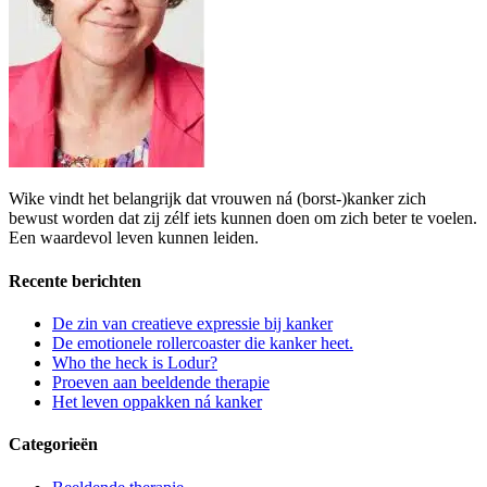
Wike vindt het belangrijk dat vrouwen ná (borst-)kanker zich
bewust worden dat zij zélf iets kunnen doen om zich beter te voelen.
Een waardevol leven kunnen leiden.
Recente berichten
De zin van creatieve expressie bij kanker
De emotionele rollercoaster die kanker heet.
Who the heck is Lodur?
Proeven aan beeldende therapie
Het leven oppakken ná kanker
Categorieën