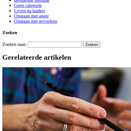
Beeldende therapie
Geen categorie
Leven na kanker
Omgaan met angst
Omgaan met gevoelens
Zoeken
Zoeken naar:
Gerelateerde artikelen