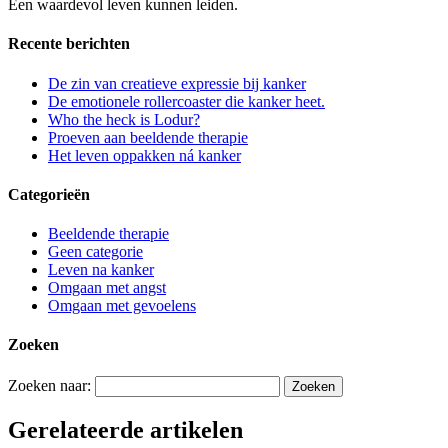
Een waardevol leven kunnen leiden.
Recente berichten
De zin van creatieve expressie bij kanker
De emotionele rollercoaster die kanker heet.
Who the heck is Lodur?
Proeven aan beeldende therapie
Het leven oppakken ná kanker
Categorieën
Beeldende therapie
Geen categorie
Leven na kanker
Omgaan met angst
Omgaan met gevoelens
Zoeken
Zoeken naar:
Gerelateerde artikelen