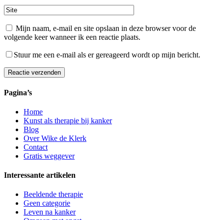
Mijn naam, e-mail en site opslaan in deze browser voor de
volgende keer wanneer ik een reactie plaats.
Stuur me een e-mail als er gereageerd wordt op mijn bericht.
Reactie verzenden
Pagina’s
Home
Kunst als therapie bij kanker
Blog
Over Wike de Klerk
Contact
Gratis weggever
Interessante artikelen
Beeldende therapie
Geen categorie
Leven na kanker