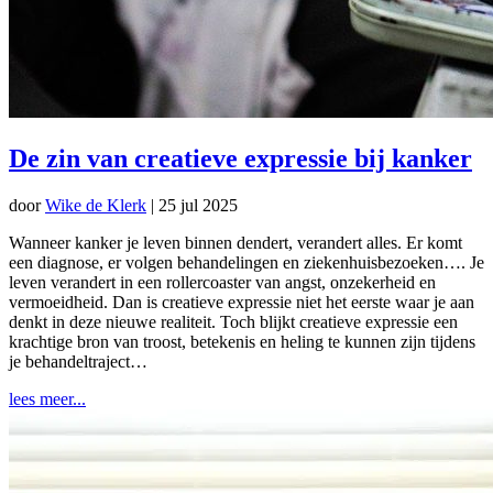
De zin van creatieve expressie bij kanker
door
Wike de Klerk
|
25 jul 2025
Wanneer kanker je leven binnen dendert, verandert alles. Er komt
een diagnose, er volgen behandelingen en ziekenhuisbezoeken…. Je
leven verandert in een rollercoaster van angst, onzekerheid en
vermoeidheid. Dan is creatieve expressie niet het eerste waar je aan
denkt in deze nieuwe realiteit. Toch blijkt creatieve expressie een
krachtige bron van troost, betekenis en heling te kunnen zijn tijdens
je behandeltraject…
lees meer...