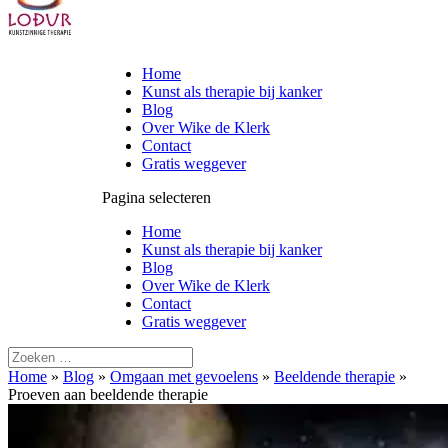
Home
Kunst als therapie bij kanker
Blog
Over Wike de Klerk
Contact
Gratis weggever
Pagina selecteren
Home
Kunst als therapie bij kanker
Blog
Over Wike de Klerk
Contact
Gratis weggever
Home
»
Blog
»
Omgaan met gevoelens
»
Beeldende therapie
»
Proeven aan beeldende therapie