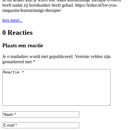
heeft nadat zij borstkanker heeft gehad. https://lodur.nl/for-you-
magazine/kunstzinnige-therapie/
lees meer...
0 Reacties
Plaats een reactie
Je e-mailadres wordt niet gepubliceerd.
Vereiste velden zijn
gemarkeerd met
*