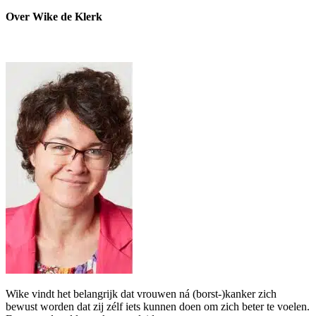
Over Wike de Klerk
Wike vindt het belangrijk dat vrouwen ná (borst-)kanker zich
bewust worden dat zij zélf iets kunnen doen om zich beter te voelen.