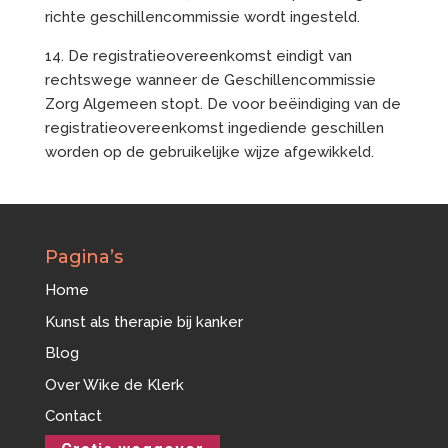
richte geschillencommissie wordt ingesteld.
14. De registratieovereenkomst eindigt van
rechtswege wanneer de Geschillencommissie
Zorg Algemeen stopt. De voor beëindiging van de
registratieovereenkomst ingediende geschillen
worden op de gebruikelijke wijze afgewikkeld.
Pagina’s
Home
Kunst als therapie bij kanker
Blog
Over Wike de Klerk
Contact