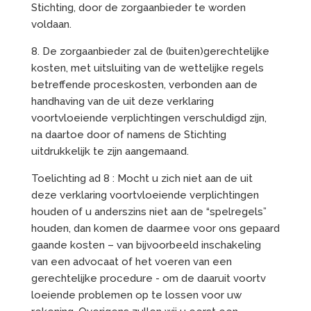
Stichting, door de zorgaanbieder te worden
voldaan.
8. De zorgaanbieder zal de (buiten)gerechtelijke
kosten, met uitsluiting van de wettelijke regels
betreffende proceskosten, verbonden aan de
handhaving van de uit deze verklaring
voortvloeiende verplichtingen verschuldigd zijn,
na daartoe door of namens de Stichting
uitdrukkelijk te zijn aangemaand.
Toelichting ad 8 : Mocht u zich niet aan de uit
deze verklaring voortvloeiende verplichtingen
houden of u anderszins niet aan de “spelregels”
houden, dan komen de daarmee voor ons gepaard
gaande kosten – van bijvoorbeeld inschakeling
van een advocaat of het voeren van een
gerechtelijke procedure - om de daaruit voortv
loeiende problemen op te lossen voor uw