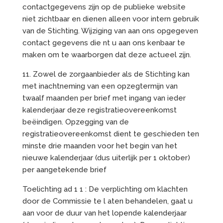
contactgegevens zijn op de publieke website
niet zichtbaar en dienen alleen voor intern gebruik
van de Stichting. Wijziging van aan ons opgegeven
contact gegevens die nt u aan ons kenbaar te
maken om te waarborgen dat deze actueel zijn.
11. Zowel de zorgaanbieder als de Stichting kan
met inachtneming van een opzegtermijn van
twaalf maanden per brief met ingang van ieder
kalenderjaar deze registratieovereenkomst
beëindigen. Opzegging van de
registratieovereenkomst dient te geschieden ten
minste drie maanden voor het begin van het
nieuwe kalenderjaar (dus uiterlijk per 1 oktober)
per aangetekende brief
Toelichting ad 1 1 : De verplichting om klachten
door de Commissie te l aten behandelen, gaat u
aan voor de duur van het lopende kalenderjaar