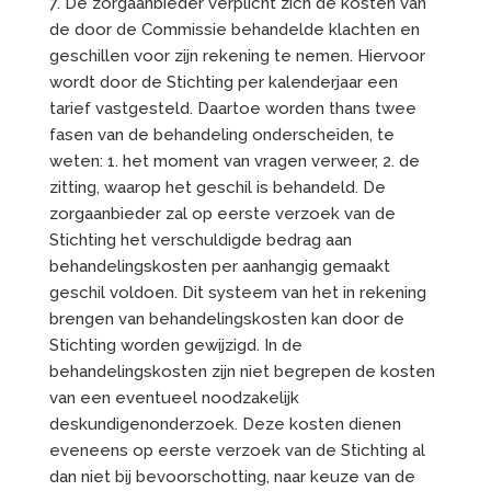
7. De zorgaanbieder verplicht zich de kosten van
de door de Commissie behandelde klachten en
geschillen voor zijn rekening te nemen. Hiervoor
wordt door de Stichting per kalenderjaar een
tarief vastgesteld. Daartoe worden thans twee
fasen van de behandeling onderscheiden, te
weten: 1. het moment van vragen verweer, 2. de
zitting, waarop het geschil is behandeld. De
zorgaanbieder zal op eerste verzoek van de
Stichting het verschuldigde bedrag aan
behandelingskosten per aanhangig gemaakt
geschil voldoen. Dit systeem van het in rekening
brengen van behandelingskosten kan door de
Stichting worden gewijzigd. In de
behandelingskosten zijn niet begrepen de kosten
van een eventueel noodzakelijk
deskundigenonderzoek. Deze kosten dienen
eveneens op eerste verzoek van de Stichting al
dan niet bij bevoorschotting, naar keuze van de