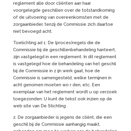
reglement alle door cliënten aan haar
voorgelegde geschillen over de totstandkoming
of de uitvoering van overeenkomsten met de
zorgaanbieder, tenzij de Commissie zich daartoe
niet bevoegd acht.
Toelichting ad 1: De (proces)regels die de
Commissie bij de geschillenbehandeling hanteert,
zijn vastgelegd in een reglement. In dit reglement
is vastgelegd hoe de behandeling van het geschil
bij de Commissie in z ijn werk gaat, hoe de
Commissie is samengesteld, welke termijnen in
acht genomen moeten wo r den, etc. Een
exemplaar van het reglement wordt u op verzoek
toegezonden. U kunt de tekst ook inzien op de
web site van De Stichting .
2. De zorgaanbieder is jegens de cliënt, die een
geschil bij de Commissie aanhangig maakt,