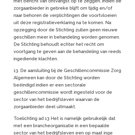
met bericht van ontvangst op te zeggen, indien de
zorgaanbieder in gebreke blijft om tijdig en/of
naar behoren de verplichtingen die voortvloeien
uit deze registratieverklaring na te komen. Na
opzegging door de Stichting zullen geen nieuwe
geschillen meer in behandeling worden genomen.
De Stichting behoudt echter het recht om
voortgang te geven aan de behandeling van reeds
ingediende klachten.
13. De aansluiting bij de Geschillencommissie Zorg
Algemeen kan door de Stichting worden
beëindigd indien er een sectorale
geschillencommissie wordt ingesteld voor de
sector van het bedrijfsleven waarvan de
zorgaanbieder deel uitmaakt.
Toelichting ad 13 Het is namelijk gebruikelijk dat
met een brancheorganisatie in een bepaalde
sector van het bedrijfsleven een op maat inge