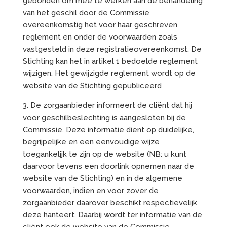
gebonden om mee te werken aan de behandeling
van het geschil door de Commissie
overeenkomstig het voor haar geschreven
reglement en onder de voorwaarden zoals
vastgesteld in deze registratieovereenkomst. De
Stichting kan het in artikel 1 bedoelde reglement
wijzigen. Het gewijzigde reglement wordt op de
website van de Stichting gepubliceerd
3. De zorgaanbieder informeert de cliënt dat hij
voor geschilbeslechting is aangesloten bij de
Commissie. Deze informatie dient op duidelijke,
begrijpelijke en een eenvoudige wijze
toegankelijk te zijn op de website (NB: u kunt
daarvoor tevens een doorlink opnemen naar de
website van de Stichting) en in de algemene
voorwaarden, indien en voor zover de
zorgaanbieder daarover beschikt respectievelijk
deze hanteert. Daarbij wordt ter informatie van de