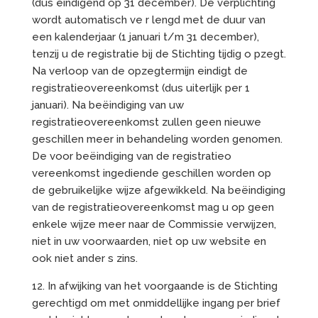
(dus eindigend op 31 december). De verplichting
wordt automatisch ve r lengd met de duur van
een kalenderjaar (1 januari t/m 31 december),
tenzij u de registratie bij de Stichting tijdig o pzegt.
Na verloop van de opzegtermijn eindigt de
registratieovereenkomst (dus uiterlijk per 1
januari). Na beëindiging van uw
registratieovereenkomst zullen geen nieuwe
geschillen meer in behandeling worden genomen.
De voor beëindiging van de registratieo
vereenkomst ingediende geschillen worden op
de gebruikelijke wijze afgewikkeld. Na beëindiging
van de registratieovereenkomst mag u op geen
enkele wijze meer naar de Commissie verwijzen,
niet in uw voorwaarden, niet op uw website en
ook niet ander s zins.
12. In afwijking van het voorgaande is de Stichting
gerechtigd om met onmiddellijke ingang per brief