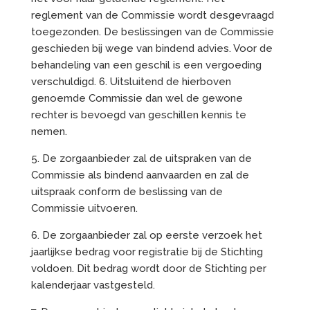
reglement van de Commissie wordt desgevraagd
toegezonden. De beslissingen van de Commissie
geschieden bij wege van bindend advies. Voor de
behandeling van een geschil is een vergoeding
verschuldigd. 6. Uitsluitend de hierboven
genoemde Commissie dan wel de gewone
rechter is bevoegd van geschillen kennis te
nemen.
5. De zorgaanbieder zal de uitspraken van de
Commissie als bindend aanvaarden en zal de
uitspraak conform de beslissing van de
Commissie uitvoeren.
6. De zorgaanbieder zal op eerste verzoek het
jaarlijkse bedrag voor registratie bij de Stichting
voldoen. Dit bedrag wordt door de Stichting per
kalenderjaar vastgesteld.