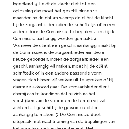
ingediend. 3. Leidt de klacht niet tot een
oplossing dan moet het geschil binnen 12
maanden na de datum waarop de cliënt de klacht
bij de zorgaanbieder indiende, schriftelijk of in een
andere door de Commissie te bepalen vorm bij de
Commissie aanhangig worden gemaakt. 4.
Wanneer de cliënt een geschil aanhangig maakt bij
de Commissie, is de zorgaanbieder aan deze
keuze gebonden. Indien de zorgaanbieder een
geschil aanhangig wil maken, moet hij de cliënt
schriftelijk of in een andere passende vorm
vragen zich binnen vijf weken uit te spreken of hij
daarmee akkoord gaat. De zorgaanbieder dient
daarbij aan te kondigen dat hij zich na het
verstrijken van de voornoemde termijn vrij zal
achten het geschil bij de gewone rechter
aanhangig te maken. 5. De Commissie doet
uitspraak met inachtneming van de bepalingen van
het voor haar geldende reglement. Het