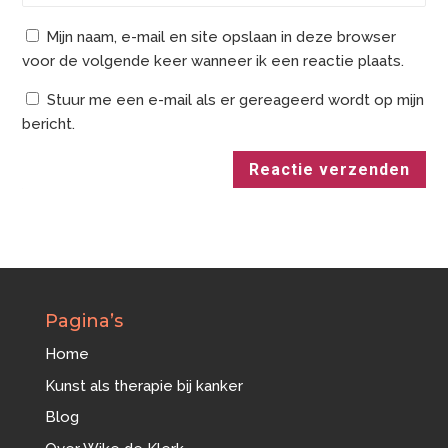
Mijn naam, e-mail en site opslaan in deze browser
voor de volgende keer wanneer ik een reactie plaats.
Stuur me een e-mail als er gereageerd wordt op mijn
bericht.
Reactie verzenden
Pagina’s
Home
Kunst als therapie bij kanker
Blog