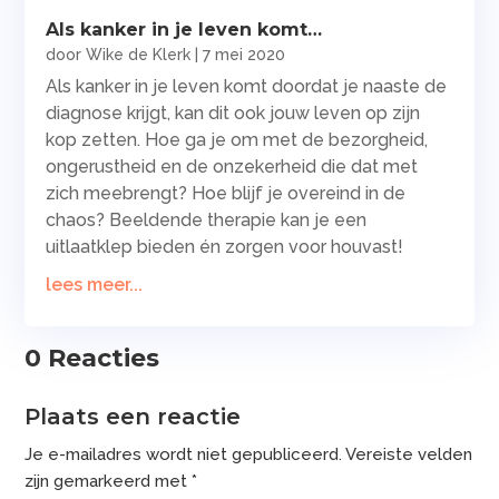
Als kanker in je leven komt…
door
Wike de Klerk
|
7 mei 2020
Als kanker in je leven komt doordat je naaste de
diagnose krijgt, kan dit ook jouw leven op zijn
kop zetten. Hoe ga je om met de bezorgheid,
ongerustheid en de onzekerheid die dat met
zich meebrengt? Hoe blijf je overeind in de
chaos? Beeldende therapie kan je een
uitlaatklep bieden én zorgen voor houvast!
lees meer...
0 Reacties
Plaats een reactie
Je e-mailadres wordt niet gepubliceerd.
Vereiste velden
zijn gemarkeerd met
*