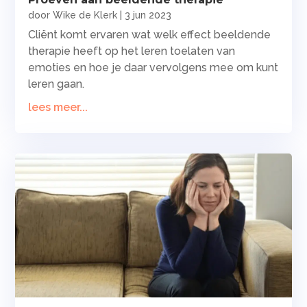
door
Wike de Klerk
|
3 jun 2023
Cliënt komt ervaren wat welk effect beeldende
therapie heeft op het leren toelaten van
emoties en hoe je daar vervolgens mee om kunt
leren gaan.
lees meer...