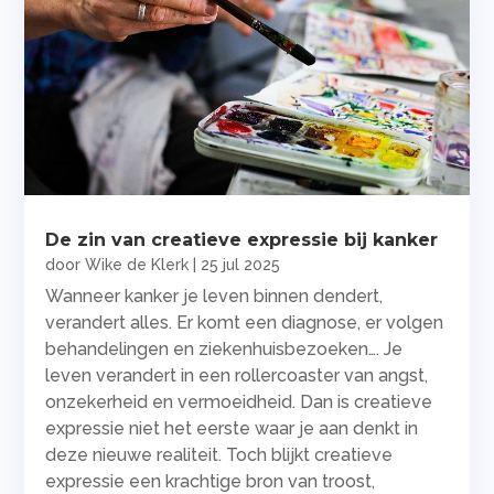
De zin van creatieve expressie bij kanker
door
Wike de Klerk
|
25 jul 2025
Wanneer kanker je leven binnen dendert,
verandert alles. Er komt een diagnose, er volgen
behandelingen en ziekenhuisbezoeken…. Je
leven verandert in een rollercoaster van angst,
onzekerheid en vermoeidheid. Dan is creatieve
expressie niet het eerste waar je aan denkt in
deze nieuwe realiteit. Toch blijkt creatieve
expressie een krachtige bron van troost,