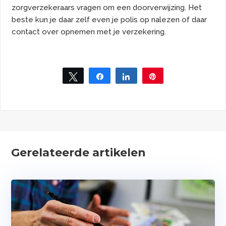
zorgverzekeraars vragen om een doorverwijzing. Het
beste kun je daar zelf even je polis op nalezen of daar
contact over opnemen met je verzekering.
Tweet
Share
Share
Pin
Gerelateerde artikelen