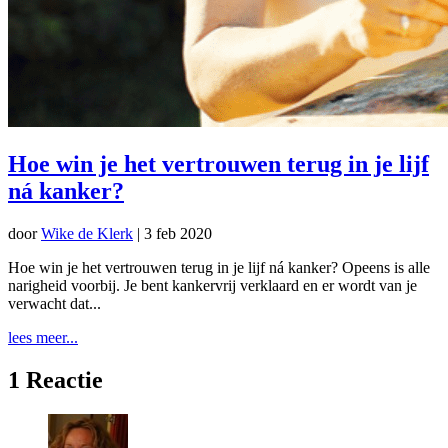
Hoe win je het vertrouwen terug in je lijf
ná kanker?
door
Wike de Klerk
|
3 feb 2020
Hoe win je het vertrouwen terug in je lijf ná kanker? Opeens is alle
narigheid voorbij. Je bent kankervrij verklaard en er wordt van je
verwacht dat...
lees meer...
1 Reactie