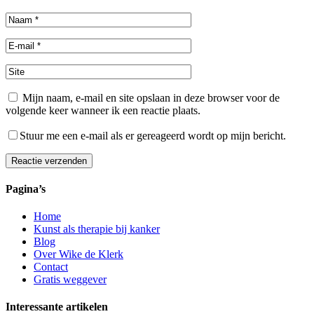
Mijn naam, e-mail en site opslaan in deze browser voor de
volgende keer wanneer ik een reactie plaats.
Stuur me een e-mail als er gereageerd wordt op mijn bericht.
Reactie verzenden
Pagina’s
Home
Kunst als therapie bij kanker
Blog
Over Wike de Klerk
Contact
Gratis weggever
Interessante artikelen