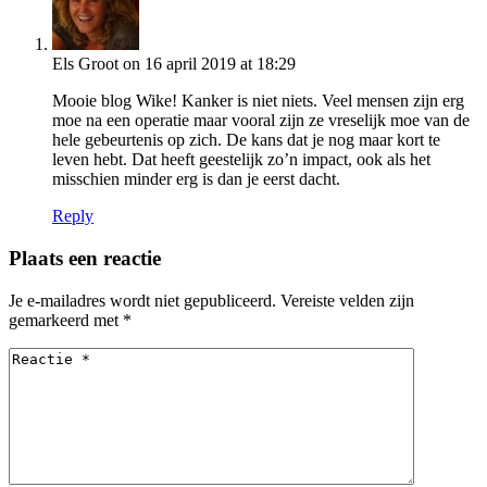
Els Groot
on 16 april 2019 at 18:29
Mooie blog Wike! Kanker is niet niets. Veel mensen zijn erg
moe na een operatie maar vooral zijn ze vreselijk moe van de
hele gebeurtenis op zich. De kans dat je nog maar kort te
leven hebt. Dat heeft geestelijk zo’n impact, ook als het
misschien minder erg is dan je eerst dacht.
Reply
Plaats een reactie
Je e-mailadres wordt niet gepubliceerd.
Vereiste velden zijn
gemarkeerd met
*