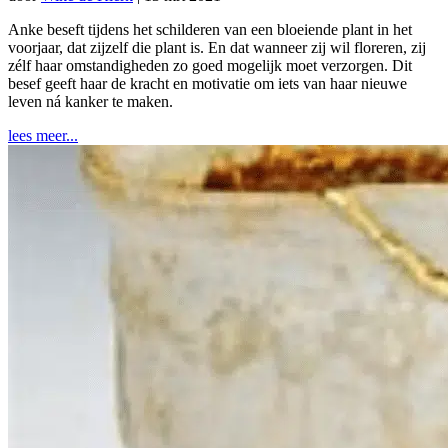
Anke beseft tijdens het schilderen van een bloeiende plant in het
voorjaar, dat zijzelf die plant is. En dat wanneer zij wil floreren, zij
zélf haar omstandigheden zo goed mogelijk moet verzorgen. Dit
besef geeft haar de kracht en motivatie om iets van haar nieuwe
leven ná kanker te maken.
lees meer...