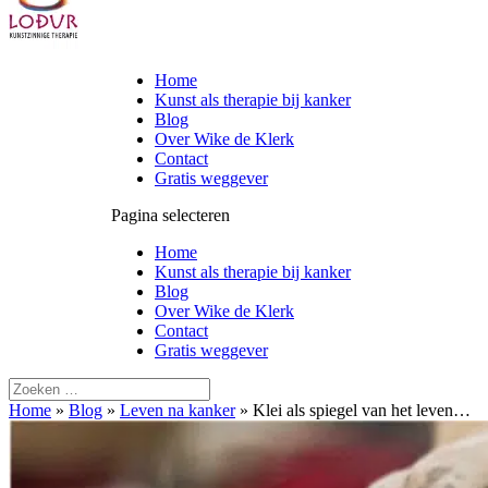
Home
Kunst als therapie bij kanker
Blog
Over Wike de Klerk
Contact
Gratis weggever
Pagina selecteren
Home
Kunst als therapie bij kanker
Blog
Over Wike de Klerk
Contact
Gratis weggever
Home
»
Blog
»
Leven na kanker
»
Klei als spiegel van het leven…