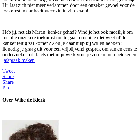
Hij laat zich niet meer verlammen door een onzeker gevoel voor de
toekomst, maar heeft weer zin in zijn leven!
Heb jij, net als Martin, kanker gehad? Vind je het ook moeilijk om
met die onzekere toekomst om te gaan omdat je niet weet of de
kanker terug zal komen? Zou je daar hulp bij willen hebben?
Ik nodig je graag uit voor een vrijblijvend gesprek om samen eens te
onderzoeken of ik iets met mijn werk voor je zou kunnen betekenen
afspraak maken
Tweet
Share
Share
Pin
Over Wike de Klerk