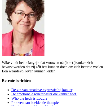
Wike vindt het belangrijk dat vrouwen ná (borst-)kanker zich
bewust worden dat zij zélf iets kunnen doen om zich beter te voelen.
Een waardevol leven kunnen leiden.
Recente berichten
De zin van creatieve expressie bij kanker
De emotionele rollercoaster die kanker heet.
Who the heck is Lodur?
Proeven aan beeldende therapie