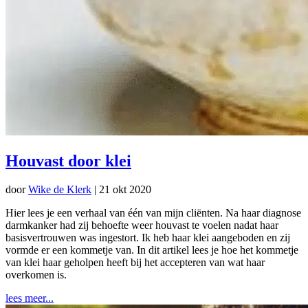
Houvast door klei
door
Wike de Klerk
|
21 okt 2020
Hier lees je een verhaal van één van mijn cliënten. Na haar diagnose
darmkanker had zij behoefte weer houvast te voelen nadat haar
basisvertrouwen was ingestort. Ik heb haar klei aangeboden en zij
vormde er een kommetje van. In dit artikel lees je hoe het kommetje
van klei haar geholpen heeft bij het accepteren van wat haar
overkomen is.
lees meer...