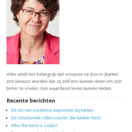
Wike vindt het belangrijk dat vrouwen ná (borst-)kanker
zich bewust worden dat zij zélf iets kunnen doen om zich
beter te voelen. Een waardevol leven kunnen leiden.
Recente berichten
De zin van creatieve expressie bij kanker
De emotionele rollercoaster die kanker heet.
Who the heck is Lodur?