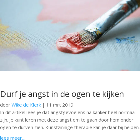
Durf je angst in de ogen te kijken
door
Wike de Klerk
|
11 mrt 2019
In dit artikel lees je dat angstgevoelens na kanker heel normaal
zijn. Je kunt leren met deze angst om te gaan door hem onder
ogen te durven zien. Kunstzinnige therapie kan je daar bij helpen.
lees meer...