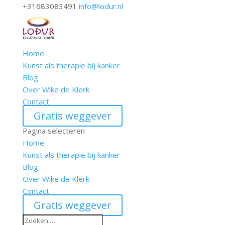
+31683083491
info@lodur.nl
Home
Kunst als therapie bij kanker
Blog
Over Wike de Klerk
Contact
Gratis weggever
Pagina selecteren
Home
Kunst als therapie bij kanker
Blog
Over Wike de Klerk
Contact
Gratis weggever