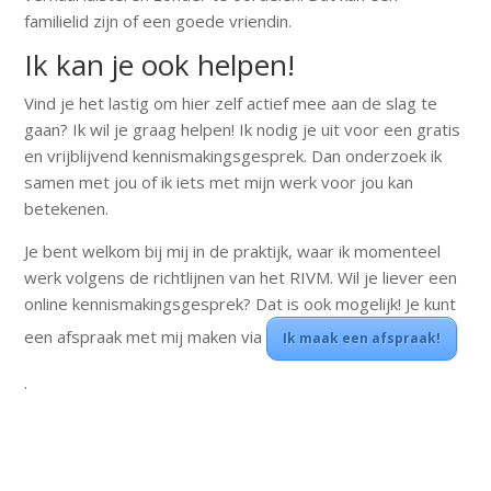
familielid zijn of een goede vriendin.
Ik kan je ook helpen!
Vind je het lastig om hier zelf actief mee aan de slag te
gaan? Ik wil je graag helpen! Ik nodig je uit voor een gratis
en vrijblijvend kennismakingsgesprek. Dan onderzoek ik
samen met jou of ik iets met mijn werk voor jou kan
betekenen.
Je bent welkom bij mij in de praktijk, waar ik momenteel
werk volgens de richtlijnen van het RIVM. Wil je liever een
online kennismakingsgesprek? Dat is ook mogelijk! Je kunt
een afspraak met mij maken via
Ik maak een afspraak!
.