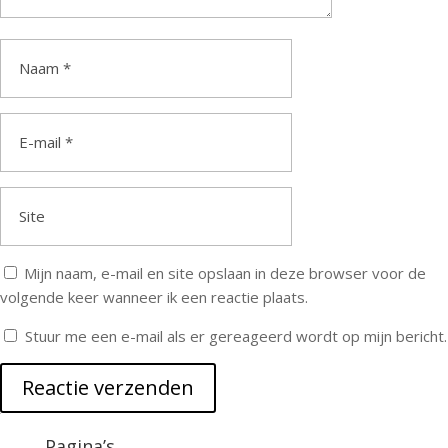
Mijn naam, e-mail en site opslaan in deze browser voor de
volgende keer wanneer ik een reactie plaats.
Stuur me een e-mail als er gereageerd wordt op mijn bericht.
Reactie verzenden
Pagina’s