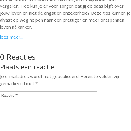
vergallen. Hoe kun je er voor zorgen dat jij de baas blijft over
jouw leven en niet de angst en onzekerheid? Deze tips kunnen je
alvast op weg helpen naar een prettiger en meer ontspannen
leven ná kanker.
lees meer...
0 Reacties
Plaats een reactie
Je e-mailadres wordt niet gepubliceerd.
Vereiste velden zijn
gemarkeerd met
*