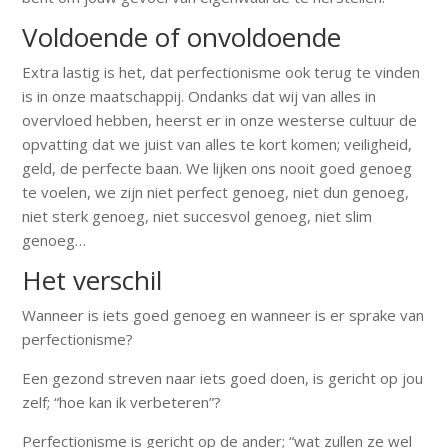
Voldoende of onvoldoende
Extra lastig is het, dat perfectionisme ook terug te vinden
is in onze maatschappij. Ondanks dat wij van alles in
overvloed hebben, heerst er in onze westerse cultuur de
opvatting dat we juist van alles te kort komen; veiligheid,
geld, de perfecte baan. We lijken ons nooit goed genoeg
te voelen, we zijn niet perfect genoeg, niet dun genoeg,
niet sterk genoeg, niet succesvol genoeg, niet slim
genoeg…
Het verschil
Wanneer is iets goed genoeg en wanneer is er sprake van
perfectionisme?
Een gezond streven naar iets goed doen, is gericht op jou
zelf; “hoe kan ik verbeteren”?
Perfectionisme is gericht op de ander; “wat zullen ze wel