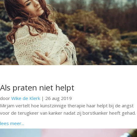
Als praten niet helpt
door
Wike de Klerk
|
26 aug 2019
Mirjam vertelt hoe kunstzinnige therapie haar helpt bij de angst
voor de terugkeer van kanker nadat zij borstkanker heeft gehad.
lees meer...