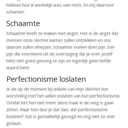
hebben hoe ik werkelijk was; een niets. En mij daarvoor
schamen.
Schaamte
Schaamte heeft te maken met angst. Het is de angst dat
mensen onze slechte kanten zullen ontdekken en ons
daarom zullen afwijzen. Schaamte voelen doet pijn. Een
pijn die voortkomt uit de overtuiging die je over jezelf
hebt niet goed genoeg te zijn en eigenlijk geen liefde
waard bent.
Perfectionisme loslaten
Ik zie op dit moment bij enkele van mijn cliënten hun
worsteling met het willen loslaten van hun perfectionisme.
Omdat het hen niet meer dient maar in de weg is gaan
zitten. Maar hoe doe je dat dan, dat perfectionisme
loslaten? Dat is gemakkelijk gezegd en nog niet zo snel
gedaan.