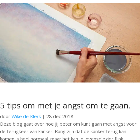
5 tips om met je angst om te gaan.
door
Wike de Klerk
|
28 dec 2018
Deze blog gaat over hoe jij beter om kunt gaan met angst voor
de terugkeer van kanker. Bang zijn dat de kanker terug kan
komen is heel normaal, maar het kan je levensplezier flink