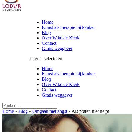
Home
Kunst als therapie bij kanker
Blog
Over Wike de Klerk
Contact
Gratis weggever
Pagina selecteren
Home
Kunst als therapie bij kanker
Blog
Over Wike de Klerk
Contact
Gratis weggever
Home
»
Blog
»
Omgaan met angst
»
Als praten niet helpt