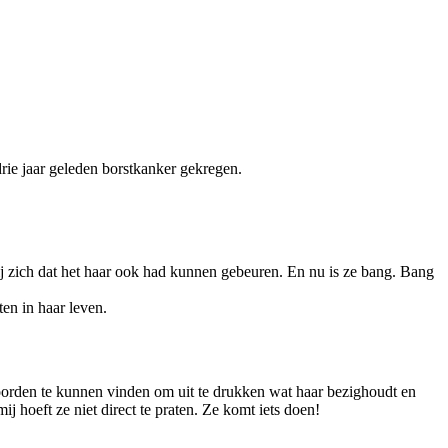
rie jaar geleden borstkanker gekregen.
j zich dat het haar ook had kunnen gebeuren. En nu is ze bang. Bang
en in haar leven.
 woorden te kunnen vinden om uit te drukken wat haar bezighoudt en
 hoeft ze niet direct te praten. Ze komt iets doen!