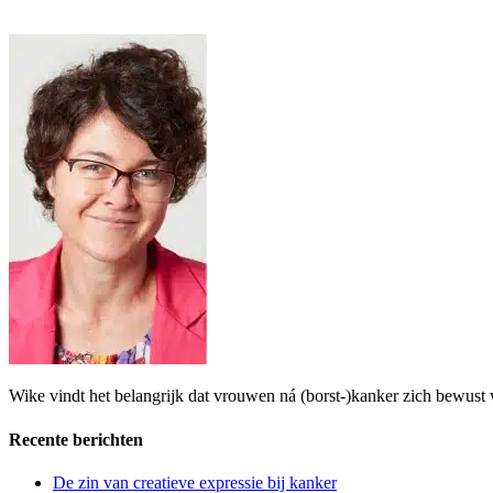
Wike vindt het belangrijk dat vrouwen ná (borst-)kanker zich bewust 
Recente berichten
De zin van creatieve expressie bij kanker