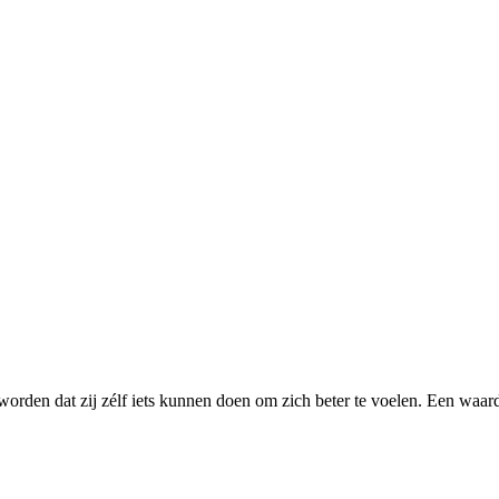
worden dat zij zélf iets kunnen doen om zich beter te voelen. Een waar