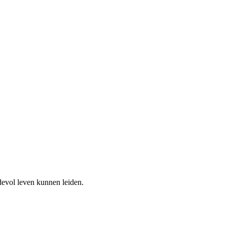
devol leven kunnen leiden.