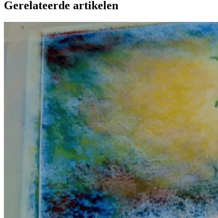
Gerelateerde artikelen