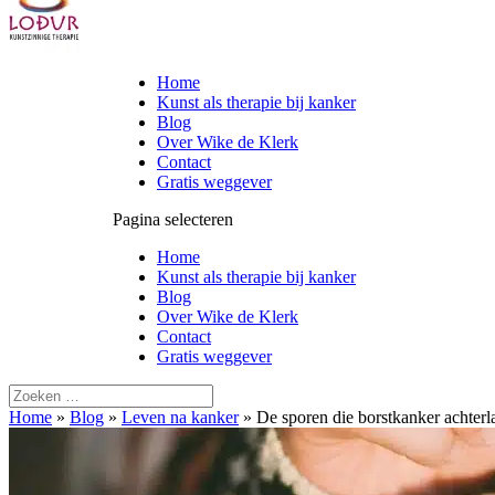
Home
Kunst als therapie bij kanker
Blog
Over Wike de Klerk
Contact
Gratis weggever
Pagina selecteren
Home
Kunst als therapie bij kanker
Blog
Over Wike de Klerk
Contact
Gratis weggever
Home
»
Blog
»
Leven na kanker
»
De sporen die borstkanker achterl