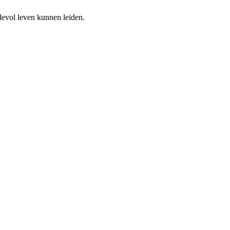
devol leven kunnen leiden.