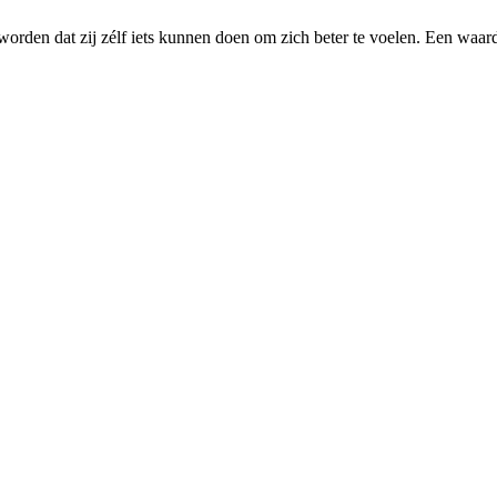
worden dat zij zélf iets kunnen doen om zich beter te voelen. Een waar