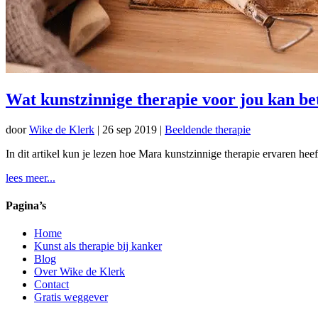
Wat kunstzinnige therapie voor jou kan 
door
Wike de Klerk
|
26 sep 2019
|
Beeldende therapie
In dit artikel kun je lezen hoe Mara kunstzinnige therapie ervaren heef
lees meer...
Pagina’s
Home
Kunst als therapie bij kanker
Blog
Over Wike de Klerk
Contact
Gratis weggever