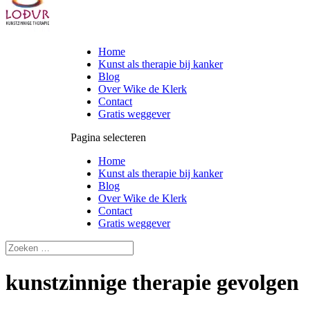
Home
Kunst als therapie bij kanker
Blog
Over Wike de Klerk
Contact
Gratis weggever
Pagina selecteren
Home
Kunst als therapie bij kanker
Blog
Over Wike de Klerk
Contact
Gratis weggever
kunstzinnige therapie gevolgen