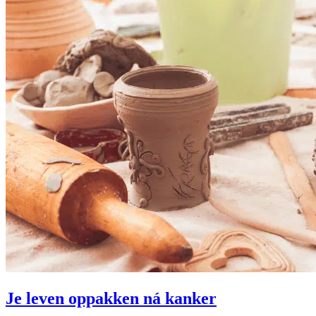
Je leven oppakken ná kanker