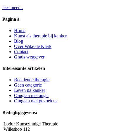
lees meer...
Pagina’s
Home
Kunst als therapie bij kanker
Blog
Over Wike de Klerk
Contact
Gratis weggever
Interessante artikelen
Beeldende therapie
Geen categorie
Leven na kanker
Omgaan met angst
Omgaan met gevoelens
Bedrijfsgegevens:
Lodur Kunstzinnige Therapie
Willeskop 112