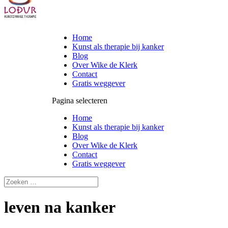
Home
Kunst als therapie bij kanker
Blog
Over Wike de Klerk
Contact
Gratis weggever
Pagina selecteren
Home
Kunst als therapie bij kanker
Blog
Over Wike de Klerk
Contact
Gratis weggever
leven na kanker