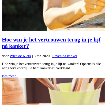
Hoe win je het vertrouwen terug in je lijf
ná kanker?
door
Wike de Klerk
|
3 feb 2020
|
Leven na kanker
Hoe win je het vertrouwen terug in je lijf ná kanker? Opeens is alle
narigheid voorbij. Je bent kankervrij verklaard...
lees meer...