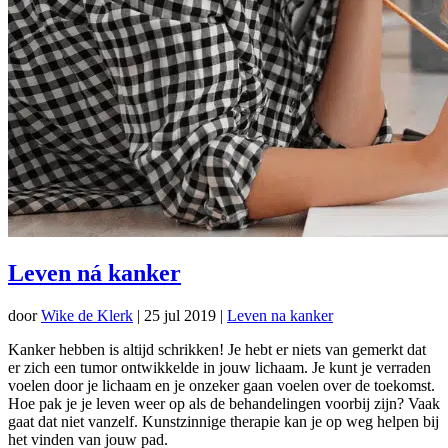
Leven ná kanker
door
Wike de Klerk
|
25 jul 2019
|
Leven na kanker
Kanker hebben is altijd schrikken! Je hebt er niets van gemerkt dat
er zich een tumor ontwikkelde in jouw lichaam. Je kunt je verraden
voelen door je lichaam en je onzeker gaan voelen over de toekomst.
Hoe pak je je leven weer op als de behandelingen voorbij zijn? Vaak
gaat dat niet vanzelf. Kunstzinnige therapie kan je op weg helpen bij
het vinden van jouw pad.