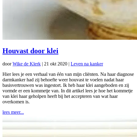
Houvast door klei
door
Wike de Klerk
|
21 okt 2020
|
Leven na kanker
Hier lees je een verhaal van één van mijn cliënten. Na haar diagnose
darmkanker had zij behoefte weer houvast te voelen nadat haar
basisvertrouwen was ingestort. Ik heb haar klei aangeboden en zij
vormde er een kommetje van. In dit artikel lees je hoe het kommetje
van klei haar geholpen heeft bij het accepteren van wat haar
overkomen is.
lees meer...