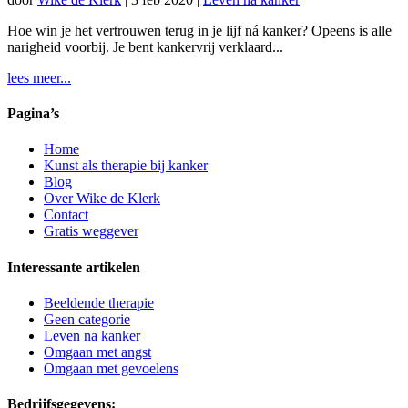
Hoe win je het vertrouwen terug in je lijf ná kanker? Opeens is alle
narigheid voorbij. Je bent kankervrij verklaard...
lees meer...
Pagina’s
Home
Kunst als therapie bij kanker
Blog
Over Wike de Klerk
Contact
Gratis weggever
Interessante artikelen
Beeldende therapie
Geen categorie
Leven na kanker
Omgaan met angst
Omgaan met gevoelens
Bedrijfsgegevens: