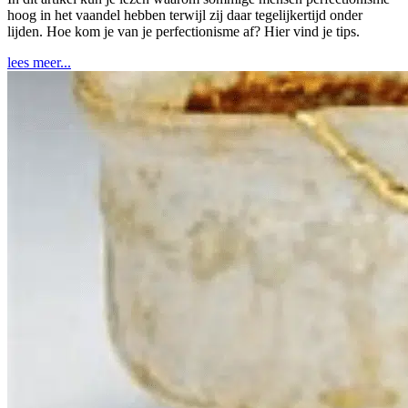
hoog in het vaandel hebben terwijl zij daar tegelijkertijd onder
lijden. Hoe kom je van je perfectionisme af? Hier vind je tips.
lees meer...