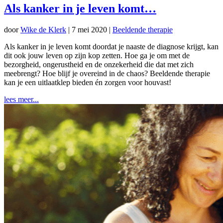
Als kanker in je leven komt…
door
Wike de Klerk
|
7 mei 2020
|
Beeldende therapie
Als kanker in je leven komt doordat je naaste de diagnose krijgt, kan
dit ook jouw leven op zijn kop zetten. Hoe ga je om met de
bezorgheid, ongerustheid en de onzekerheid die dat met zich
meebrengt? Hoe blijf je overeind in de chaos? Beeldende therapie
kan je een uitlaatklep bieden én zorgen voor houvast!
lees meer...