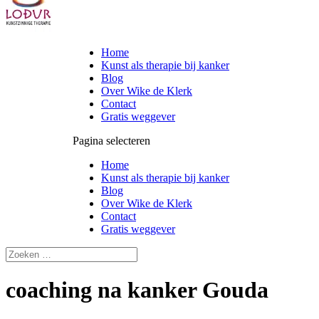
Home
Kunst als therapie bij kanker
Blog
Over Wike de Klerk
Contact
Gratis weggever
Pagina selecteren
Home
Kunst als therapie bij kanker
Blog
Over Wike de Klerk
Contact
Gratis weggever
coaching na kanker Gouda