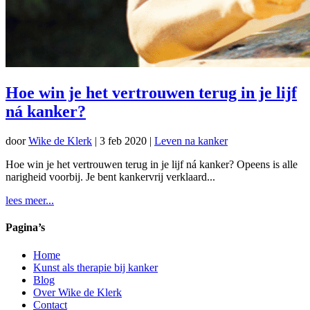
Hoe win je het vertrouwen terug in je lijf
ná kanker?
door
Wike de Klerk
|
3 feb 2020
|
Leven na kanker
Hoe win je het vertrouwen terug in je lijf ná kanker? Opeens is alle
narigheid voorbij. Je bent kankervrij verklaard...
lees meer...
Pagina’s
Home
Kunst als therapie bij kanker
Blog
Over Wike de Klerk
Contact