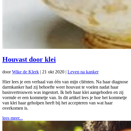
Houvast door klei
door
Wike de Klerk
|
21 okt 2020
|
Leven na kanker
Hier lees je een verhaal van één van mijn cliënten. Na haar diagnose
darmkanker had zij behoefte weer houvast te voelen nadat haar
basisvertrouwen was ingestort. Ik heb haar klei aangeboden en zij
vormde er een kommetje van. In dit artikel lees je hoe het kommetje
van klei haar geholpen heeft bij het accepteren van wat haar
overkomen is.
lees meer...