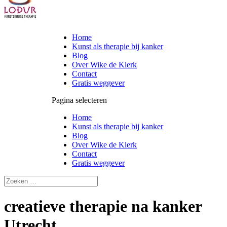
Home
Kunst als therapie bij kanker
Blog
Over Wike de Klerk
Contact
Gratis weggever
Pagina selecteren
Home
Kunst als therapie bij kanker
Blog
Over Wike de Klerk
Contact
Gratis weggever
creatieve therapie na kanker
Utrecht