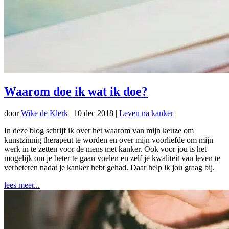
Waarom doe ik wat ik doe?
door
Wike de Klerk
|
10 dec 2018
|
Leven na kanker
In deze blog schrijf ik over het waarom van mijn keuze om
kunstzinnig therapeut te worden en over mijn voorliefde om mijn
werk in te zetten voor de mens met kanker. Ook voor jou is het
mogelijk om je beter te gaan voelen en zelf je kwaliteit van leven te
verbeteren nadat je kanker hebt gehad. Daar help ik jou graag bij.
lees meer...