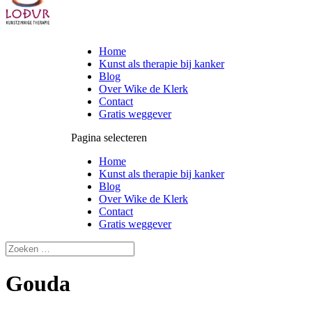
Home
Kunst als therapie bij kanker
Blog
Over Wike de Klerk
Contact
Gratis weggever
Pagina selecteren
Home
Kunst als therapie bij kanker
Blog
Over Wike de Klerk
Contact
Gratis weggever
Gouda