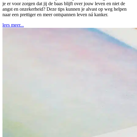
je er voor zorgen dat jij de baas blijft over jouw leven en niet de
angst en onzekerheid? Deze tips kunnen je alvast op weg helpen
naar een prettiger en meer ontspannen leven ná kanker.
lees meer...