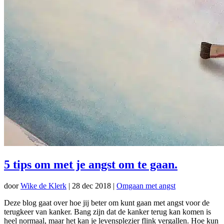
5 tips om met je angst om te gaan.
door
Wike de Klerk
|
28 dec 2018
|
Omgaan met angst
Deze blog gaat over hoe jij beter om kunt gaan met angst voor de
terugkeer van kanker. Bang zijn dat de kanker terug kan komen is
heel normaal, maar het kan je levensplezier flink vergallen. Hoe kun