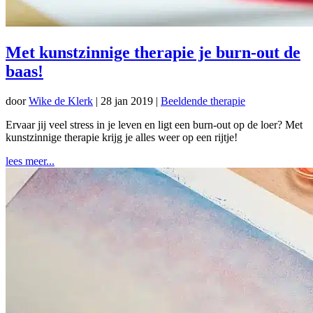
Met kunstzinnige therapie je burn-out de
baas!
door
Wike de Klerk
|
28 jan 2019
|
Beeldende therapie
Ervaar jij veel stress in je leven en ligt een burn-out op de loer? Met
kunstzinnige therapie krijg je alles weer op een rijtje!
lees meer...