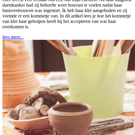
darmkanker had zij behoefte weer houvast te voelen nadat haar
basisvertrouwen was ingestort. Ik heb haar klei aangeboden en zij
vormde er een kommetje van. In dit artikel lees je hoe het kommetje
van klei haar geholpen heeft bij het accepteren van wat haar
overkomen is.
lees meer...