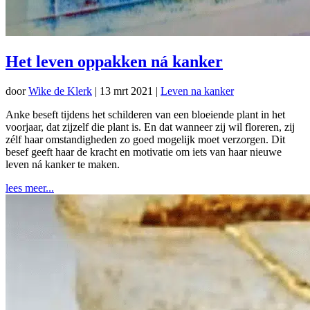
Het leven oppakken ná kanker
door
Wike de Klerk
|
13 mrt 2021
|
Leven na kanker
Anke beseft tijdens het schilderen van een bloeiende plant in het
voorjaar, dat zijzelf die plant is. En dat wanneer zij wil floreren, zij
zélf haar omstandigheden zo goed mogelijk moet verzorgen. Dit
besef geeft haar de kracht en motivatie om iets van haar nieuwe
leven ná kanker te maken.
lees meer...