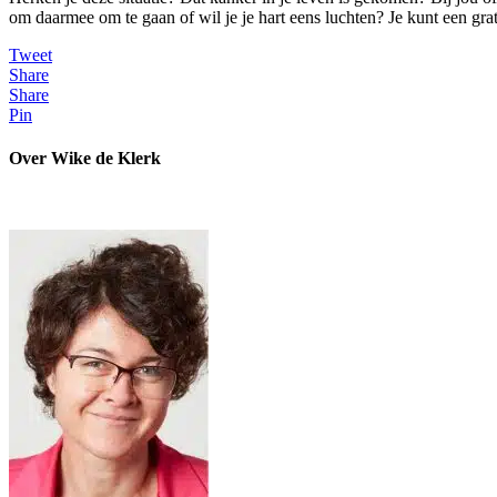
om daarmee om te gaan of wil je je hart eens luchten? Je kunt een gra
Tweet
Share
Share
Pin
Over Wike de Klerk