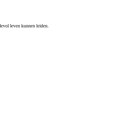
devol leven kunnen leiden.