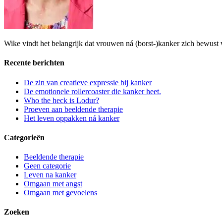
Wike vindt het belangrijk dat vrouwen ná (borst-)kanker zich bewust 
Recente berichten
De zin van creatieve expressie bij kanker
De emotionele rollercoaster die kanker heet.
Who the heck is Lodur?
Proeven aan beeldende therapie
Het leven oppakken ná kanker
Categorieën
Beeldende therapie
Geen categorie
Leven na kanker
Omgaan met angst
Omgaan met gevoelens
Zoeken