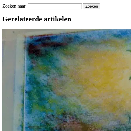
Zoeken naar:
Gerelateerde artikelen