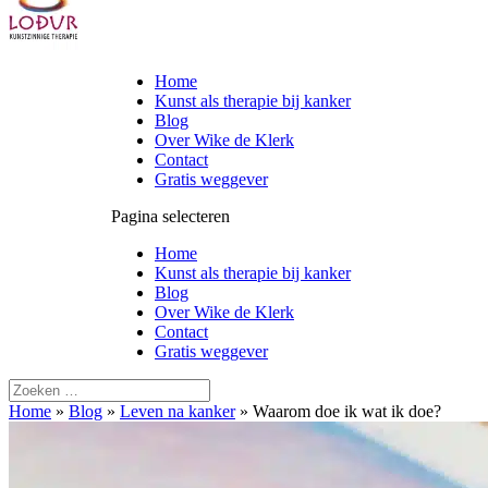
Home
Kunst als therapie bij kanker
Blog
Over Wike de Klerk
Contact
Gratis weggever
Pagina selecteren
Home
Kunst als therapie bij kanker
Blog
Over Wike de Klerk
Contact
Gratis weggever
Home
»
Blog
»
Leven na kanker
»
Waarom doe ik wat ik doe?