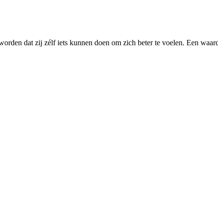
worden dat zij zélf iets kunnen doen om zich beter te voelen. Een waar