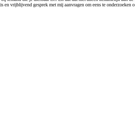
tis en vrijblijvend gesprek met mij aanvragen om eens te onderzoeken o