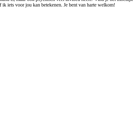
f ik iets voor jou kan betekenen. Je bent van harte welkom!