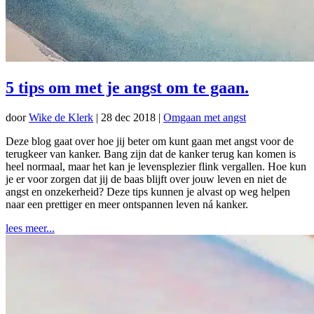
5 tips om met je angst om te gaan.
door
Wike de Klerk
|
28 dec 2018
|
Omgaan met angst
Deze blog gaat over hoe jij beter om kunt gaan met angst voor de
terugkeer van kanker. Bang zijn dat de kanker terug kan komen is
heel normaal, maar het kan je levensplezier flink vergallen. Hoe kun
je er voor zorgen dat jij de baas blijft over jouw leven en niet de
angst en onzekerheid? Deze tips kunnen je alvast op weg helpen
naar een prettiger en meer ontspannen leven ná kanker.
lees meer...