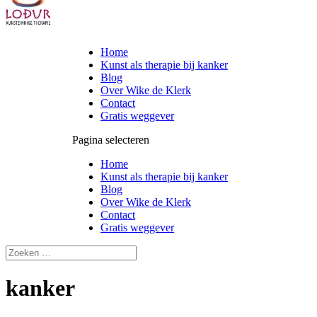
Home
Kunst als therapie bij kanker
Blog
Over Wike de Klerk
Contact
Gratis weggever
Pagina selecteren
Home
Kunst als therapie bij kanker
Blog
Over Wike de Klerk
Contact
Gratis weggever
kanker