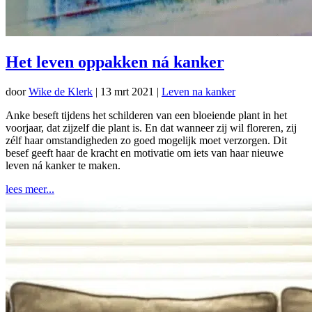
Het leven oppakken ná kanker
door
Wike de Klerk
|
13 mrt 2021
|
Leven na kanker
Anke beseft tijdens het schilderen van een bloeiende plant in het
voorjaar, dat zijzelf die plant is. En dat wanneer zij wil floreren, zij
zélf haar omstandigheden zo goed mogelijk moet verzorgen. Dit
besef geeft haar de kracht en motivatie om iets van haar nieuwe
leven ná kanker te maken.
lees meer...