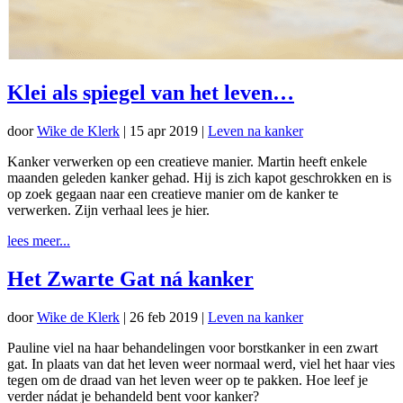
Klei als spiegel van het leven…
door
Wike de Klerk
|
15 apr 2019
|
Leven na kanker
Kanker verwerken op een creatieve manier. Martin heeft enkele
maanden geleden kanker gehad. Hij is zich kapot geschrokken en is
op zoek gegaan naar een creatieve manier om de kanker te
verwerken. Zijn verhaal lees je hier.
lees meer...
Het Zwarte Gat ná kanker
door
Wike de Klerk
|
26 feb 2019
|
Leven na kanker
Pauline viel na haar behandelingen voor borstkanker in een zwart
gat. In plaats van dat het leven weer normaal werd, viel het haar vies
tegen om de draad van het leven weer op te pakken. Hoe leef je
verder nádat je behandeld bent voor kanker?