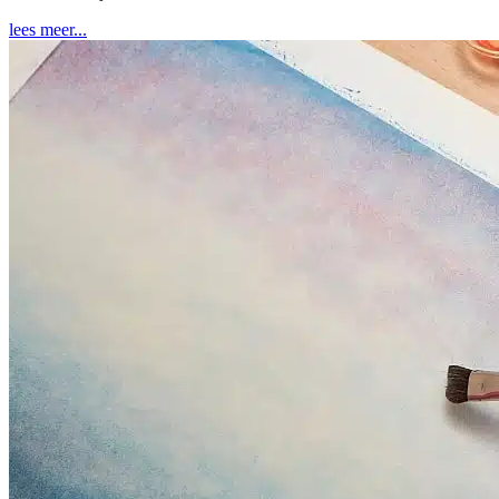
lees meer...