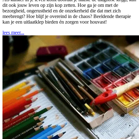
dit ook jouw leven op zijn kop zetten. Hoe ga je om met de
bezorgheid, ongerustheid en de onzekerheid die dat met zich
meebrengt? Hoe blijf je overeind in de chaos? Beeldende therapie
kan je een uitlaatklep bieden én zorgen voor houvast!
lees meer...