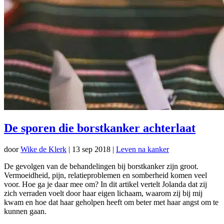
De sporen die borstkanker achterlaat
door
Wike de Klerk
|
13 sep 2018
|
Leven na kanker
De gevolgen van de behandelingen bij borstkanker zijn groot.
Vermoeidheid, pijn, relatieproblemen en somberheid komen veel
voor. Hoe ga je daar mee om? In dit artikel vertelt Jolanda dat zij
zich verraden voelt door haar eigen lichaam, waarom zij bij mij
kwam en hoe dat haar geholpen heeft om beter met haar angst om te
kunnen gaan.